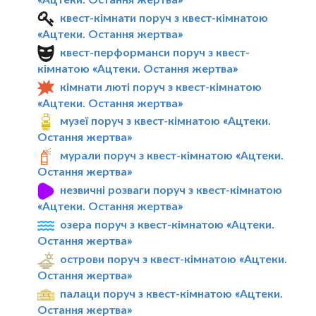
квест-кімнати поруч з квест-кімнатою
«Ацтеки. Остання жертва»
квест-перформанси поруч з квест-
кімнатою «Ацтеки. Остання жертва»
кімнати люті поруч з квест-кімнатою
«Ацтеки. Остання жертва»
музеї поруч з квест-кімнатою «Ацтеки.
Остання жертва»
мурали поруч з квест-кімнатою «Ацтеки.
Остання жертва»
незвичні розваги поруч з квест-кімнатою
«Ацтеки. Остання жертва»
озера поруч з квест-кімнатою «Ацтеки.
Остання жертва»
острови поруч з квест-кімнатою «Ацтеки.
Остання жертва»
палаци поруч з квест-кімнатою «Ацтеки.
Остання жертва»