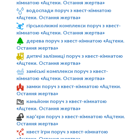
кімнатою «Ацтеки. Остання жертва»
водоспади поруч з квест-кімнатою
«Ацтеки. Остання жертва»
гірськолижні комплекси поруч з квест-
кімнатою «Ацтеки. Остання жертва»
дерева поруч з квест-кімнатою «Ацтеки.
Остання жертва»
дитячі залізниці поруч з квест-кімнатою
«Ацтеки. Остання жертва»
заміські комплекси поруч з квест-
кімнатою «Ацтеки. Остання жертва»
замки поруч з квест-кімнатою «Ацтеки.
Остання жертва»
каньйони поруч з квест-кімнатою
«Ацтеки. Остання жертва»
кар'єри поруч з квест-кімнатою «Ацтеки.
Остання жертва»
квест ігри поруч з квест-кімнатою
«Ацтеки. Остання жертва»