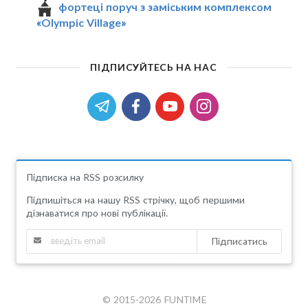
фортеці поруч з заміським комплексом
«Olympic Village»
ПІДПИСУЙТЕСЬ НА НАС
Підписка на RSS розсилку
Підпишіться на нашу RSS стрічку, щоб першими
дізнаватися про нові публікації.
Підписатись
© 2015-2026 FUNTIME