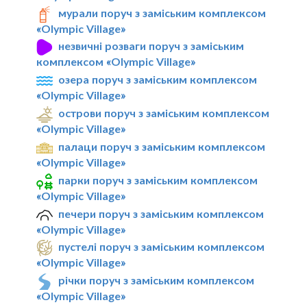
мурали поруч з заміським комплексом
«Olympic Village»
незвичні розваги поруч з заміським
комплексом «Olympic Village»
озера поруч з заміським комплексом
«Olympic Village»
острови поруч з заміським комплексом
«Olympic Village»
палаци поруч з заміським комплексом
«Olympic Village»
парки поруч з заміським комплексом
«Olympic Village»
печери поруч з заміським комплексом
«Olympic Village»
пустелі поруч з заміським комплексом
«Olympic Village»
річки поруч з заміським комплексом
«Olympic Village»