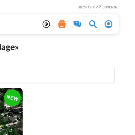
ЗВОРОТНИЙ ЗВ'ЯЗОК
lage»