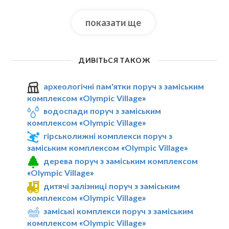
показати ще
ДИВІТЬСЯ ТАКОЖ
археологічні пам'ятки поруч з заміським
комплексом «Olympic Village»
водоспади поруч з заміським
комплексом «Olympic Village»
гірськолижні комплекси поруч з
заміським комплексом «Olympic Village»
дерева поруч з заміським комплексом
«Olympic Village»
дитячі залізниці поруч з заміським
комплексом «Olympic Village»
заміські комплекси поруч з заміським
комплексом «Olympic Village»