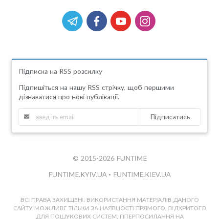
Підписка на RSS розсилку
Підпишіться на нашу RSS стрічку, щоб першими
дізнаватися про нові публікації.
Підписатись
© 2015-2026 FUNTIME
FUNTIME.KYIV.UA
•
FUNTIME.KIEV.UA
ВСІ ПРАВА ЗАХИЩЕНІ. ВИКОРИСТАННЯ МАТЕРІАЛІВ ДАНОГО
САЙТУ МОЖЛИВЕ ТІЛЬКИ ЗА НАЯВНОСТІ ПРЯМОГО, ВІДКРИТОГО
ДЛЯ ПОШУКОВИХ СИСТЕМ, ГІПЕРПОСИЛАННЯ НА