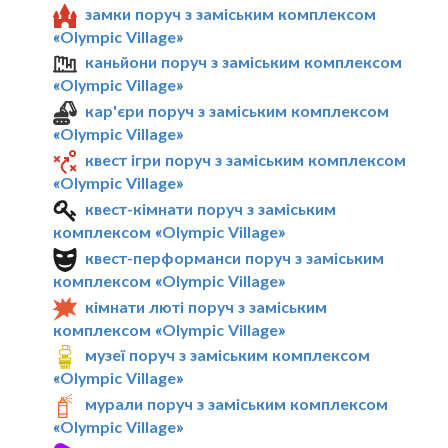
замки поруч з заміським комплексом
«Olympic Village»
каньйони поруч з заміським комплексом
«Olympic Village»
кар'єри поруч з заміським комплексом
«Olympic Village»
квест ігри поруч з заміським комплексом
«Olympic Village»
квест-кімнати поруч з заміським
комплексом «Olympic Village»
квест-перформанси поруч з заміським
комплексом «Olympic Village»
кімнати люті поруч з заміським
комплексом «Olympic Village»
музеї поруч з заміським комплексом
«Olympic Village»
мурали поруч з заміським комплексом
«Olympic Village»