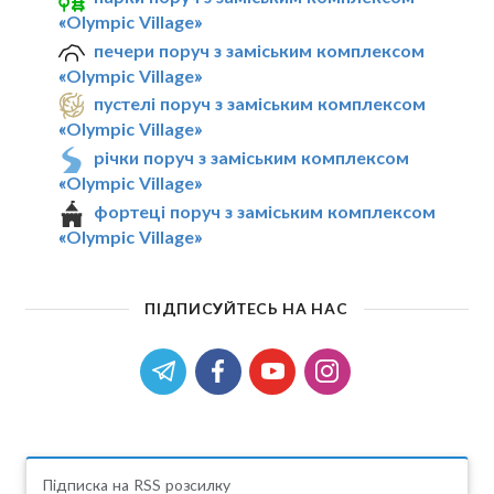
«Olympic Village»
печери поруч з заміським комплексом
«Olympic Village»
пустелі поруч з заміським комплексом
«Olympic Village»
річки поруч з заміським комплексом
«Olympic Village»
фортеці поруч з заміським комплексом
«Olympic Village»
ПІДПИСУЙТЕСЬ НА НАС
Підписка на RSS розсилку