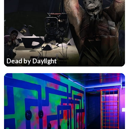
Dead by Daylight