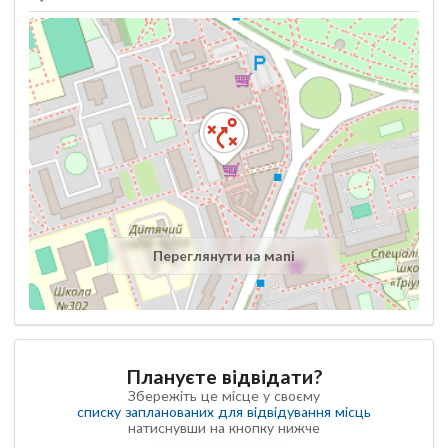
Переглянути на мапі
Плануєте відвідати?
Збережіть це місце у своєму
списку запланованих для відвідування місць
натиснувши на кнопку нижче