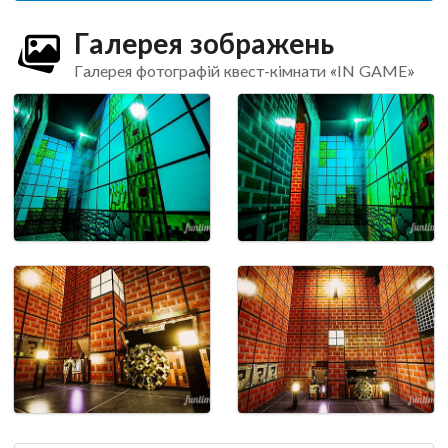
Галерея зображень
Галерея фотографій квест-кімнати «IN GAME»