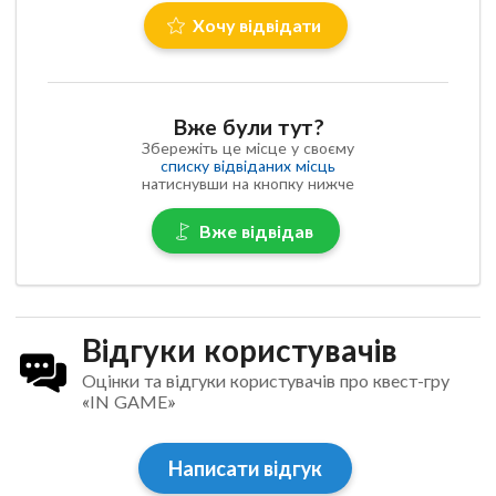
Хочу відвідати
Вже були тут?
Збережіть це місце у своєму
списку відвіданих місць
натиснувши на кнопку нижче
Вже відвідав
Відгуки користувачів
Оцінки та відгуки користувачів про квест-гру
«IN GAME»
Написати відгук