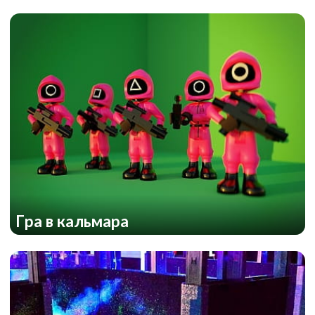
Гра в кальмара