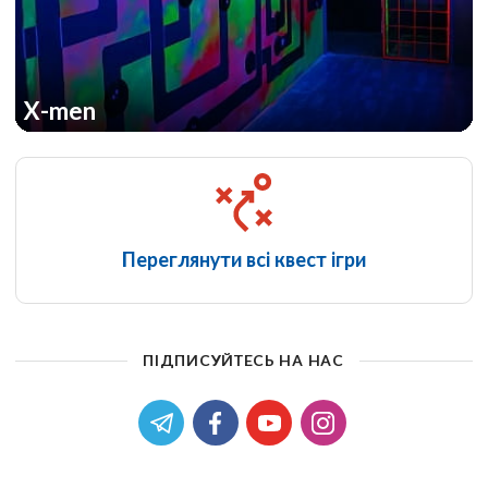
X-men
Переглянути всі квест ігри
ПІДПИСУЙТЕСЬ НА НАС