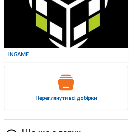
INGAME
Переглянути всі добірки