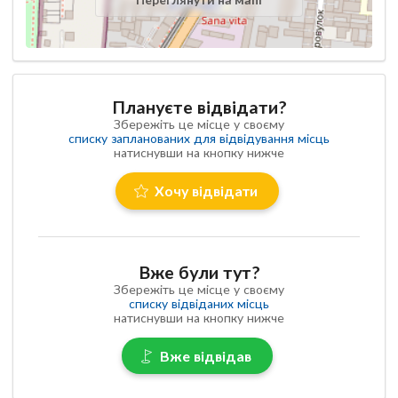
Плануєте відвідати?
Збережіть це місце у своєму
списку запланованих для відвідування місць
натиснувши на кнопку нижче
Хочу відвідати
Вже були тут?
Збережіть це місце у своєму
списку відвіданих місць
натиснувши на кнопку нижче
Вже відвідав