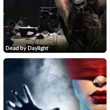
Dead by Daylight