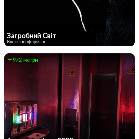
Загробний Світ
Квест-перформанс
972 метри