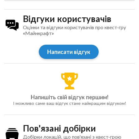
Відгуки користувачів
Оцінки та відгуки користувачів про квест-гру
«Майнкрафт»
Написати відгук
Напишіть свій відгук першим!
І можливо саме ваш відгук стане найкращим відгуком!
Пов'язані добірки
Добірки локацій, що пов'язані з квест-грою