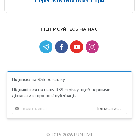
Переглянути всі квест ігри
ПІДПИСУЙТЕСЬ НА НАС
Підписка на RSS розсилку
Підпишіться на нашу RSS стрічку, щоб першими
дізнаватися про нові публікації.
Підписатись
© 2015-2026 FUNTIME