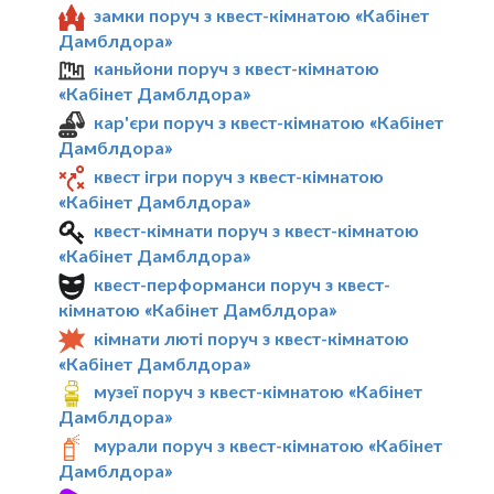
замки поруч з квест-кімнатою «Кабінет
Дамблдора»
каньйони поруч з квест-кімнатою
«Кабінет Дамблдора»
кар'єри поруч з квест-кімнатою «Кабінет
Дамблдора»
квест ігри поруч з квест-кімнатою
«Кабінет Дамблдора»
квест-кімнати поруч з квест-кімнатою
«Кабінет Дамблдора»
квест-перформанси поруч з квест-
кімнатою «Кабінет Дамблдора»
кімнати люті поруч з квест-кімнатою
«Кабінет Дамблдора»
музеї поруч з квест-кімнатою «Кабінет
Дамблдора»
мурали поруч з квест-кімнатою «Кабінет
Дамблдора»