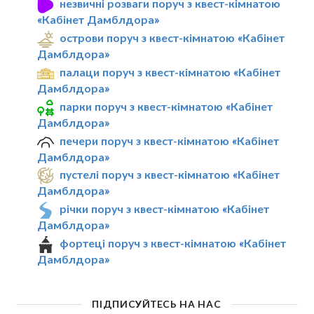
незвичні розваги поруч з квест-кімнатою
«Кабінет Дамблдора»
острови поруч з квест-кімнатою «Кабінет
Дамблдора»
палаци поруч з квест-кімнатою «Кабінет
Дамблдора»
парки поруч з квест-кімнатою «Кабінет
Дамблдора»
печери поруч з квест-кімнатою «Кабінет
Дамблдора»
пустелі поруч з квест-кімнатою «Кабінет
Дамблдора»
річки поруч з квест-кімнатою «Кабінет
Дамблдора»
фортеці поруч з квест-кімнатою «Кабінет
Дамблдора»
ПІДПИСУЙТЕСЬ НА НАС