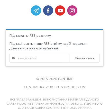
Підписка на RSS розсилку
Підпишіться на нашу RSS стрічку, щоб першими
дізнаватися про нові публікації.
Підписатись
© 2015-2026 FUNTIME
FUNTIME.KYIV.UA
•
FUNTIME.KIEV.UA
ВСІ ПРАВА ЗАХИЩЕНІ. ВИКОРИСТАННЯ МАТЕРІАЛІВ ДАНОГО
САЙТУ МОЖЛИВЕ ТІЛЬКИ ЗА НАЯВНОСТІ ПРЯМОГО, ВІДКРИТОГО
ДЛЯ ПОШУКОВИХ СИСТЕМ, ГІПЕРПОСИЛАННЯ НА