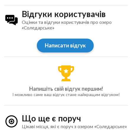
Відгуки користувачів
Оцінки та відгуки користувачів про озеро
«Соледарське»
Написати відгук
Напишіть свій відгук першим!
І можливо саме ваш відгук стане найкращим відгуком!
Що ще є поруч
Цікаві місця, які є поруч з озером «Соледарське»