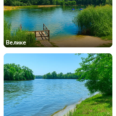
Велике