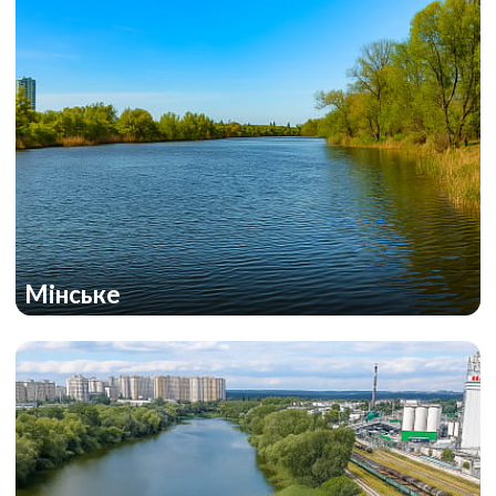
Мінське