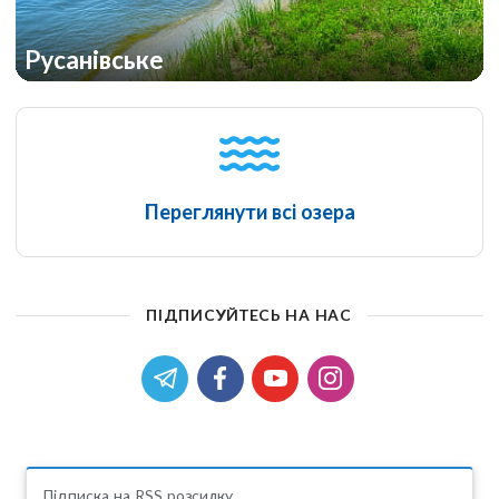
Русанівське
Переглянути всі озера
ПІДПИСУЙТЕСЬ НА НАС
Підписка на RSS розсилку