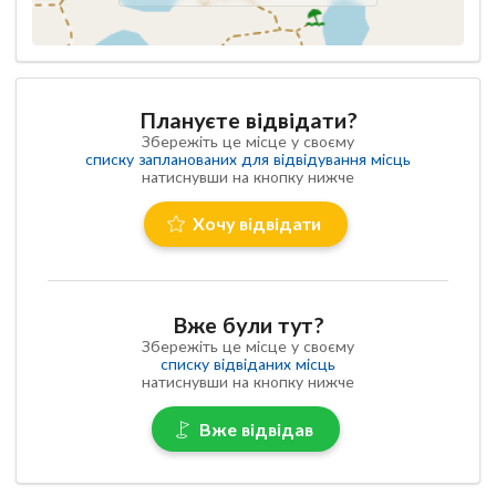
Плануєте відвідати?
Збережіть це місце у своєму
списку запланованих для відвідування місць
натиснувши на кнопку нижче
Хочу відвідати
Вже були тут?
Збережіть це місце у своєму
списку відвіданих місць
натиснувши на кнопку нижче
Вже відвідав