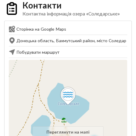
Контакти
Контактна інформація озера «Соледарське»
Сторінка на Google Maps
Донецька область, Бахмутський район, місто Соледар
Побудувати маршрут
Переглянути на мапі