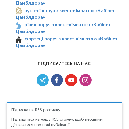
Дамблдора»
пустелі поруч з квест-кімнатою «Кабінет
Дамблдора»
річки поруч з квест-кімнатою «Кабінет
Дамблдора»
фортеці поруч з квест-кімнатою «Кабінет
Дамблдора»
ПІДПИСУЙТЕСЬ НА НАС
Підписка на RSS розсилку
Підпишіться на нашу RSS стрічку, щоб першими
дізнаватися про нові публікації.