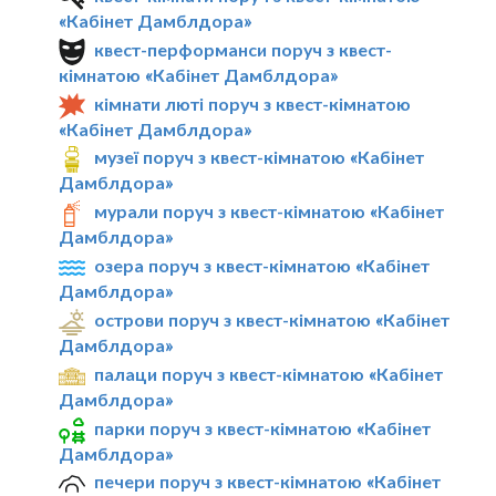
«Кабінет Дамблдора»
квест-перформанси поруч з квест-
кімнатою «Кабінет Дамблдора»
кімнати люті поруч з квест-кімнатою
«Кабінет Дамблдора»
музеї поруч з квест-кімнатою «Кабінет
Дамблдора»
мурали поруч з квест-кімнатою «Кабінет
Дамблдора»
озера поруч з квест-кімнатою «Кабінет
Дамблдора»
острови поруч з квест-кімнатою «Кабінет
Дамблдора»
палаци поруч з квест-кімнатою «Кабінет
Дамблдора»
парки поруч з квест-кімнатою «Кабінет
Дамблдора»
печери поруч з квест-кімнатою «Кабінет