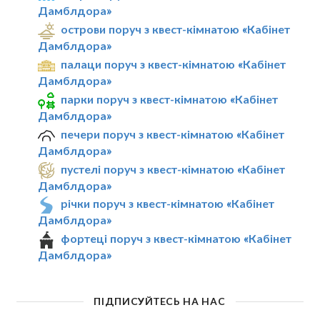
Дамблдора»
острови поруч з квест-кімнатою «Кабінет
Дамблдора»
палаци поруч з квест-кімнатою «Кабінет
Дамблдора»
парки поруч з квест-кімнатою «Кабінет
Дамблдора»
печери поруч з квест-кімнатою «Кабінет
Дамблдора»
пустелі поруч з квест-кімнатою «Кабінет
Дамблдора»
річки поруч з квест-кімнатою «Кабінет
Дамблдора»
фортеці поруч з квест-кімнатою «Кабінет
Дамблдора»
ПІДПИСУЙТЕСЬ НА НАС