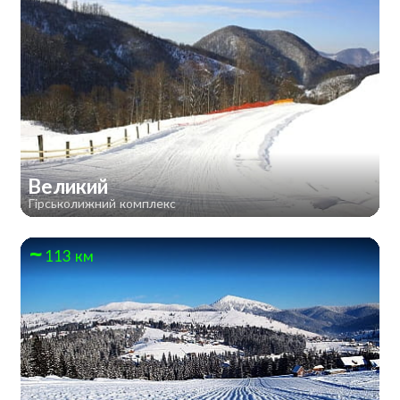
Великий
Гірськолижний комплекс
113 км