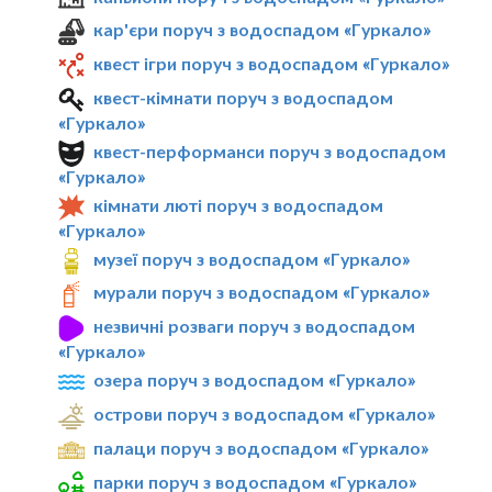
кар'єри поруч з водоспадом «Гуркало»
квест ігри поруч з водоспадом «Гуркало»
квест-кімнати поруч з водоспадом
«Гуркало»
квест-перформанси поруч з водоспадом
«Гуркало»
кімнати люті поруч з водоспадом
«Гуркало»
музеї поруч з водоспадом «Гуркало»
мурали поруч з водоспадом «Гуркало»
незвичні розваги поруч з водоспадом
«Гуркало»
озера поруч з водоспадом «Гуркало»
острови поруч з водоспадом «Гуркало»
палаци поруч з водоспадом «Гуркало»
парки поруч з водоспадом «Гуркало»