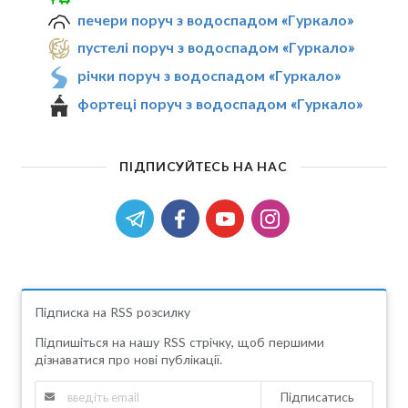
печери поруч з водоспадом «Гуркало»
пустелі поруч з водоспадом «Гуркало»
річки поруч з водоспадом «Гуркало»
фортеці поруч з водоспадом «Гуркало»
ПІДПИСУЙТЕСЬ НА НАС
Підписка на RSS розсилку
Підпишіться на нашу RSS стрічку, щоб першими
дізнаватися про нові публікації.
Підписатись