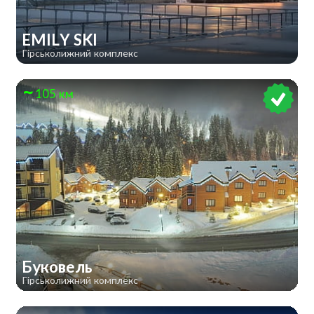
EMILY SKI
Гірськолижний комплекс
105 км
Буковель
Гірськолижний комплекс