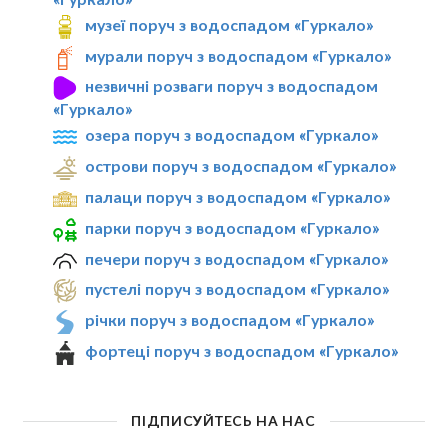
музеї поруч з водоспадом «Гуркало»
мурали поруч з водоспадом «Гуркало»
незвичні розваги поруч з водоспадом
«Гуркало»
озера поруч з водоспадом «Гуркало»
острови поруч з водоспадом «Гуркало»
палаци поруч з водоспадом «Гуркало»
парки поруч з водоспадом «Гуркало»
печери поруч з водоспадом «Гуркало»
пустелі поруч з водоспадом «Гуркало»
річки поруч з водоспадом «Гуркало»
фортеці поруч з водоспадом «Гуркало»
ПІДПИСУЙТЕСЬ НА НАС