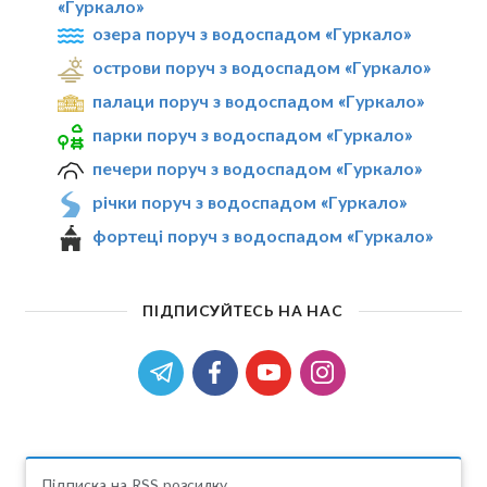
«Гуркало»
озера поруч з водоспадом «Гуркало»
острови поруч з водоспадом «Гуркало»
палаци поруч з водоспадом «Гуркало»
парки поруч з водоспадом «Гуркало»
печери поруч з водоспадом «Гуркало»
річки поруч з водоспадом «Гуркало»
фортеці поруч з водоспадом «Гуркало»
ПІДПИСУЙТЕСЬ НА НАС
Підписка на RSS розсилку