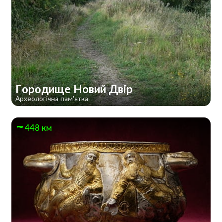
Городище Новий Двір
Археологічна пам'ятка
448 км