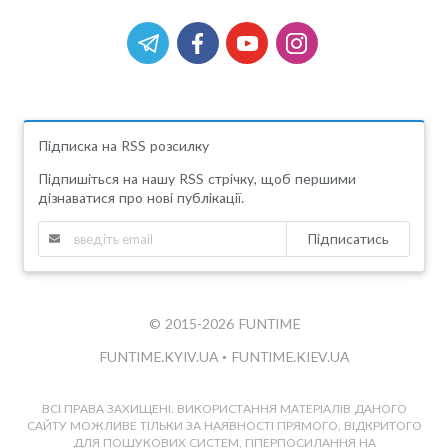
Підписка на RSS розсилку
Підпишіться на нашу RSS стрічку, щоб першими
дізнаватися про нові публікації.
Підписатись
© 2015-2026 FUNTIME
FUNTIME.KYIV.UA
•
FUNTIME.KIEV.UA
ВСІ ПРАВА ЗАХИЩЕНІ. ВИКОРИСТАННЯ МАТЕРІАЛІВ ДАНОГО
САЙТУ МОЖЛИВЕ ТІЛЬКИ ЗА НАЯВНОСТІ ПРЯМОГО, ВІДКРИТОГО
ДЛЯ ПОШУКОВИХ СИСТЕМ, ГІПЕРПОСИЛАННЯ НА