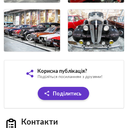
Корисна публікація?
Поділіться посиланням з друзями!
Поділитись
Контакти