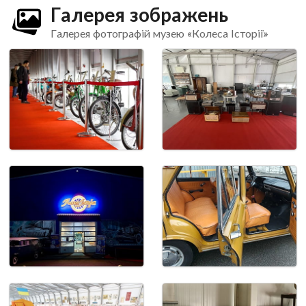
Галерея зображень
Галерея фотографій музею «Колеса Історії»