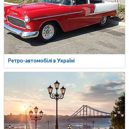
Ретро-автомобілі в Україні