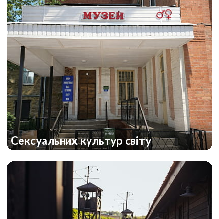
Сексуальних культур світу