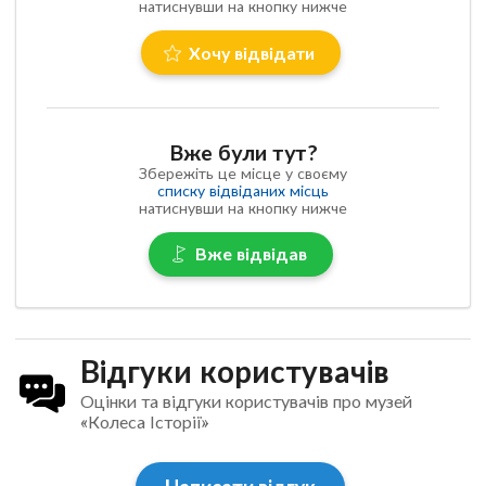
натиснувши на кнопку нижче
Хочу відвідати
Вже були тут?
Збережіть це місце у своєму
списку відвіданих місць
натиснувши на кнопку нижче
Вже відвідав
Відгуки користувачів
Оцінки та відгуки користувачів про музей
«Колеса Історії»