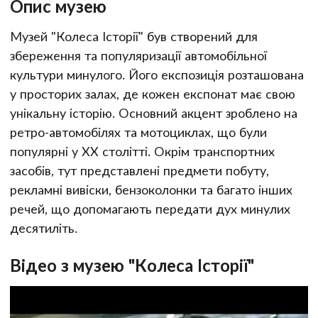
Опис музею
Музей "Колеса Історії" був створений для
збереження та популяризації автомобільної
культури минулого. Його експозиція розташована
у просторих залах, де кожен експонат має свою
унікальну історію. Основний акцент зроблено на
ретро-автомобілях та мотоциклах, що були
популярні у ХХ столітті. Окрім транспортних
засобів, тут представлені предмети побуту,
рекламні вивіски, бензоколонки та багато інших
речей, що допомагають передати дух минулих
десятиліть.
Відео з музею "Колеса Історії"