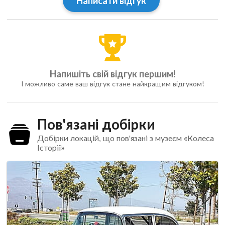
Написати відгук
Напишіть свій відгук першим!
І можливо саме ваш відгук стане найкращим відгуком!
Пов'язані добірки
Добірки локацій, що пов'язані з музеєм «Колеса
Історії»