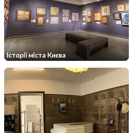
Історії міста Києва