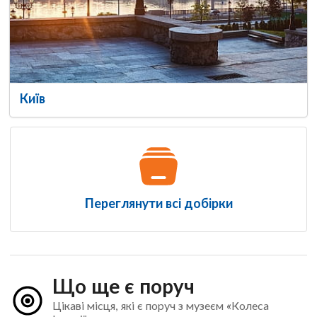
Київ
Переглянути всі добірки
Що ще є поруч
Цікаві місця, які є поруч з музеєм «Колеса