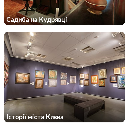
Садиба на Кудрявці
Історії міста Києва