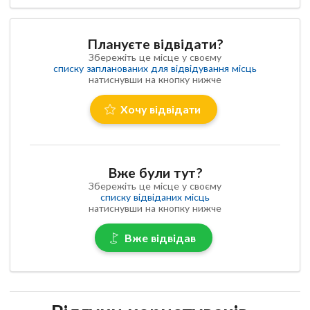
Плануєте відвідати?
Збережіть це місце у своєму
списку запланованих для відвідування місць
натиснувши на кнопку нижче
Хочу відвідати
Вже були тут?
Збережіть це місце у своєму
списку відвіданих місць
натиснувши на кнопку нижче
Вже відвідав