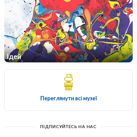
Ідей
Переглянути всі музеї
ПІДПИСУЙТЕСЬ НА НАС