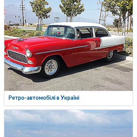
Ретро-автомобілі в Україні