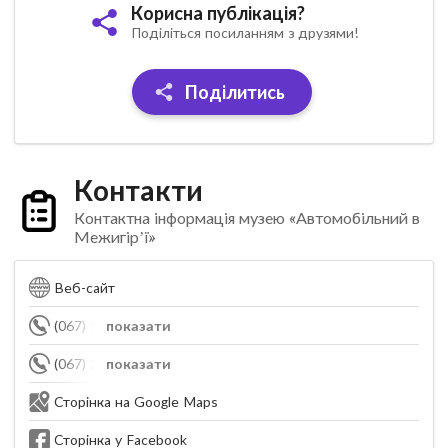
Корисна публікація?
Поділіться посиланням з друзями!
Поділитись
Контакти
Контактна інформація музею «Автомобільний в
Межигір’ї»
Веб-сайт
(067) 124-27-22
показати
(067) 118-82-77
показати
Сторінка на Google Maps
Сторінка у Facebook