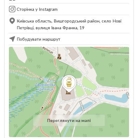
Сторінка у Instagram
Київська область, Вишгородський район, село Нові
Петрівці, вулиця Івана Франка, 19
Побудувати маршрут
Переглянути на мапі