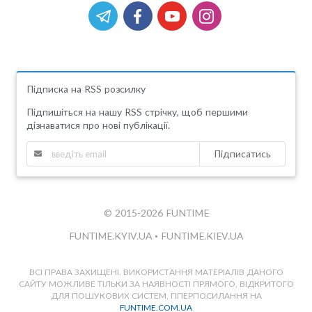
Підписка на RSS розсилку
Підпишіться на нашу RSS стрічку, щоб першими
дізнаватися про нові публікації.
Підписатись
© 2015-2026 FUNTIME
FUNTIME.KYIV.UA
•
FUNTIME.KIEV.UA
ВСІ ПРАВА ЗАХИЩЕНІ. ВИКОРИСТАННЯ МАТЕРІАЛІВ ДАНОГО
САЙТУ МОЖЛИВЕ ТІЛЬКИ ЗА НАЯВНОСТІ ПРЯМОГО, ВІДКРИТОГО
ДЛЯ ПОШУКОВИХ СИСТЕМ, ГІПЕРПОСИЛАННЯ НА
FUNTIME.COM.UA