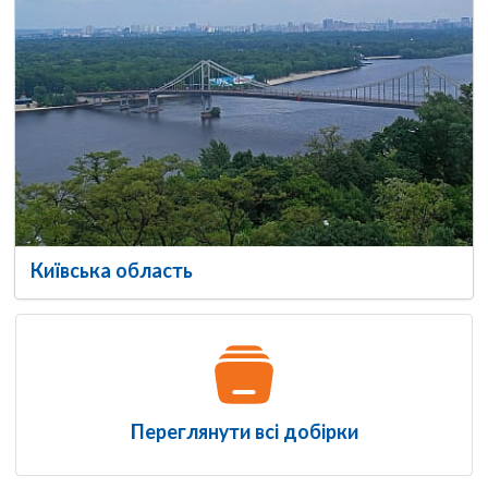
Київська область
Переглянути всі добірки