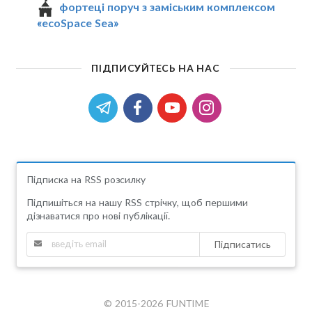
фортеці поруч з заміським комплексом
«ecoSpace Sea»
ПІДПИСУЙТЕСЬ НА НАС
Підписка на RSS розсилку
Підпишіться на нашу RSS стрічку, щоб першими
дізнаватися про нові публікації.
Підписатись
© 2015-2026 FUNTIME