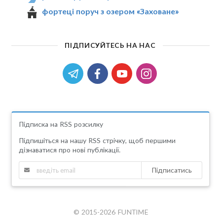
фортеці поруч з озером «Заховане»
ПІДПИСУЙТЕСЬ НА НАС
Підписка на RSS розсилку
Підпишіться на нашу RSS стрічку, щоб першими
дізнаватися про нові публікації.
Підписатись
© 2015-2026 FUNTIME