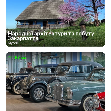
Народної архітектури та побуту
Закарпаття
Музей
189 км