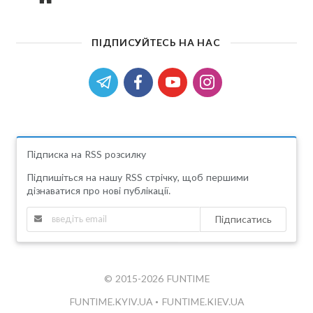
ПІДПИСУЙТЕСЬ НА НАС
Підписка на RSS розсилку
Підпишіться на нашу RSS стрічку, щоб першими
дізнаватися про нові публікації.
Підписатись
© 2015-2026 FUNTIME
FUNTIME.KYIV.UA
•
FUNTIME.KIEV.UA