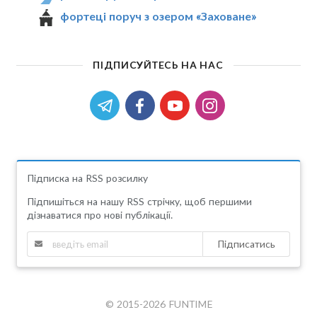
фортеці поруч з озером «Заховане»
ПІДПИСУЙТЕСЬ НА НАС
Підписка на RSS розсилку
Підпишіться на нашу RSS стрічку, щоб першими
дізнаватися про нові публікації.
Підписатись
© 2015-2026 FUNTIME