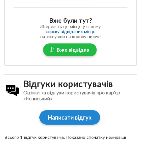
Вже були тут?
Збережіть це місце у своєму
списку відвіданих місць
натиснувши на кнопку нижче
Вже відвідав
Відгуки користувачів
Оцінки та відгуки користувачів про кар'єр
«Ясниський»
Написати відгук
Всього 1 відгук користувачів. Показано спочатку найновіші