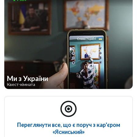
Ми з України
Квест-кімната
Переглянути все, що є поруч з кар'єром
«Ясниський»