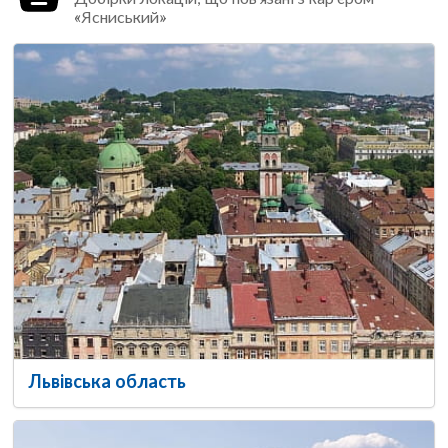
«Ясниський»
Львівська область