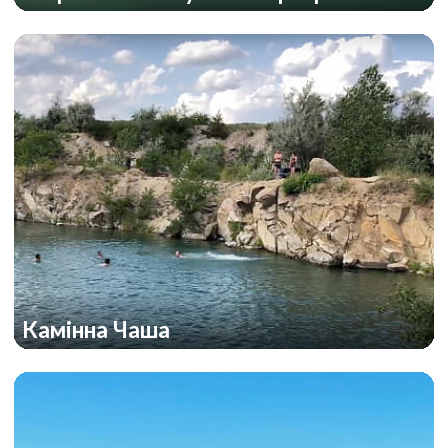
Камінна Чаша