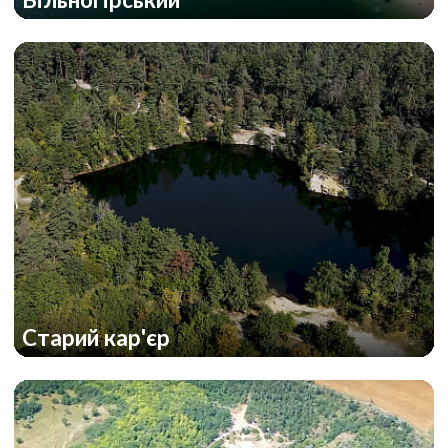
Старий кар'єр