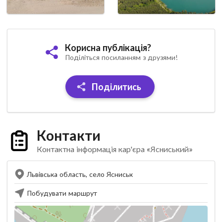
Корисна публікація?
Поділіться посиланням з друзями!
Поділитись
Контакти
Контактна інформація кар'єра «Ясниський»
Львівська область, село Ясниськ
Побудувати маршрут