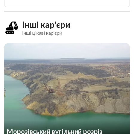
Інші кар'єри
Інші цікаві кар'єри
Морозівський вугільний розріз