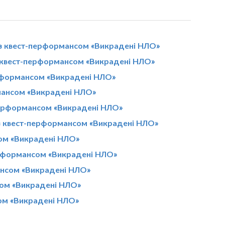
з квест-перформансом «Викрадені НЛО»
 квест-перформансом «Викрадені НЛО»
ерформансом «Викрадені НЛО»
рмансом «Викрадені НЛО»
-перформансом «Викрадені НЛО»
 з квест-перформансом «Викрадені НЛО»
ом «Викрадені НЛО»
ерформансом «Викрадені НЛО»
ансом «Викрадені НЛО»
сом «Викрадені НЛО»
сом «Викрадені НЛО»