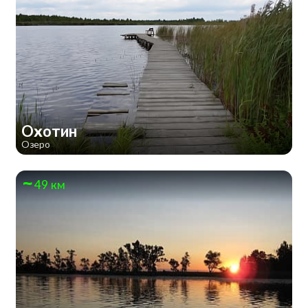
Охотин
Озеро
49 км