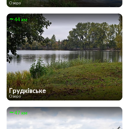
Озеро
44 км
Грудківське
Озеро
47 км