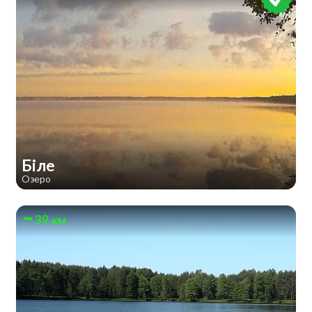
Біле
Озеро
39 км