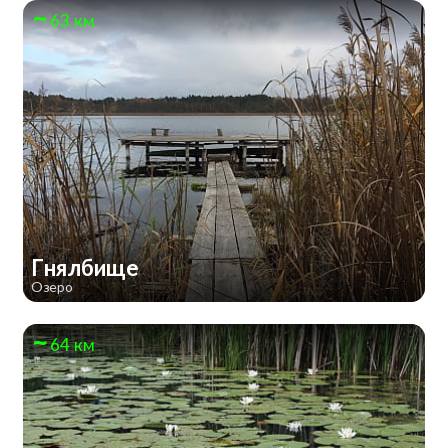
63 км
Гнялбище
Озеро
64 км