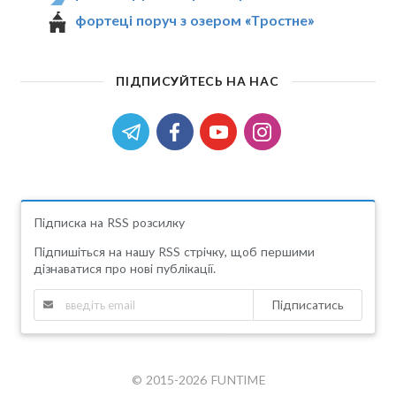
фортеці поруч з озером «Тростне»
ПІДПИСУЙТЕСЬ НА НАС
Підписка на RSS розсилку
Підпишіться на нашу RSS стрічку, щоб першими
дізнаватися про нові публікації.
Підписатись
© 2015-2026 FUNTIME