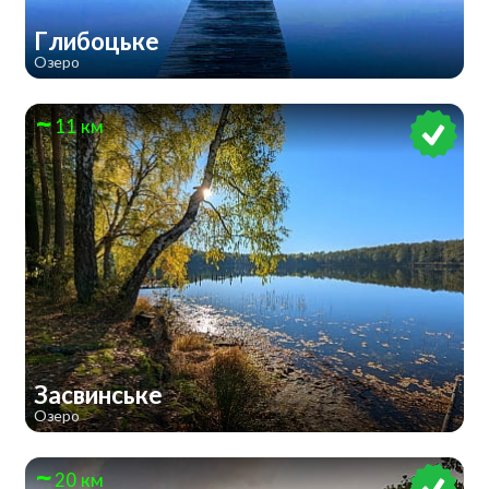
Глибоцьке
Озеро
11 км
Засвинське
Озеро
20 км