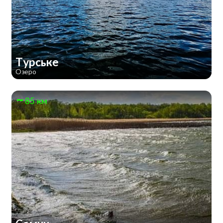
Турське
Озеро
85 км