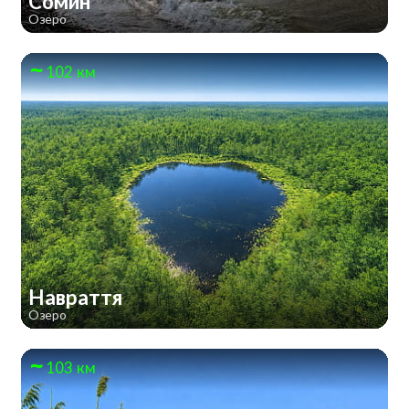
Сомин
Озеро
102 км
Навраття
Озеро
103 км