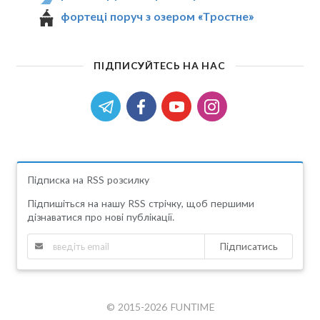
фортеці поруч з озером «Тростне»
ПІДПИСУЙТЕСЬ НА НАС
Підписка на RSS розсилку
Підпишіться на нашу RSS стрічку, щоб першими
дізнаватися про нові публікації.
Підписатись
© 2015-2026 FUNTIME