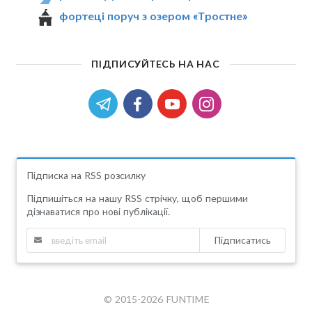
фортеці поруч з озером «Тростне»
ПІДПИСУЙТЕСЬ НА НАС
Підписка на RSS розсилку
Підпишіться на нашу RSS стрічку, щоб першими
дізнаватися про нові публікації.
Підписатись
© 2015-2026 FUNTIME