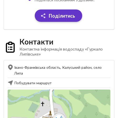
Поділитись
Контакти
Контактна інформація водоспаду «Гуркало
Липівське»
Івано-Франківська область, Калуський район, село
Липа
Побудувати маршрут