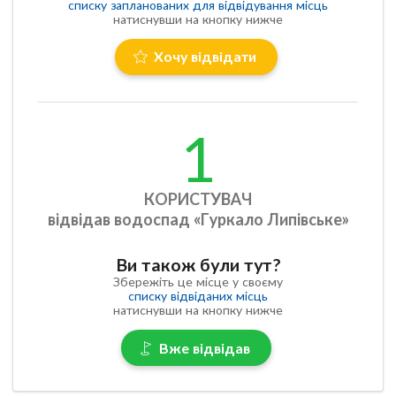
списку запланованих для відвідування місць
натиснувши на кнопку нижче
Хочу відвідати
1
КОРИСТУВАЧ
відвідав водоспад «Гуркало Липівське»
Ви також були тут?
Збережіть це місце у своєму
списку відвіданих місць
натиснувши на кнопку нижче
Вже відвідав