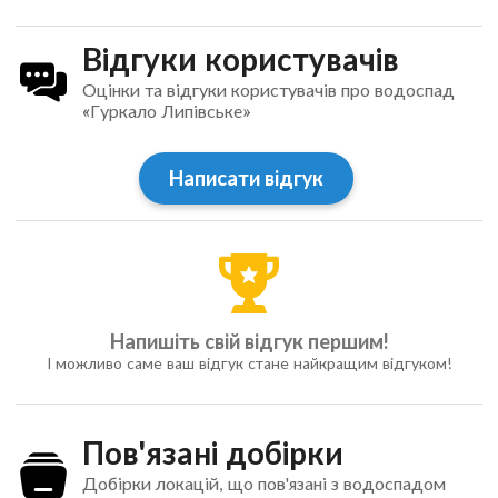
Відгуки користувачів
Оцінки та відгуки користувачів про водоспад
«Гуркало Липівське»
Написати відгук
Напишіть свій відгук першим!
І можливо саме ваш відгук стане найкращим відгуком!
Пов'язані добірки
Добірки локацій, що пов'язані з водоспадом