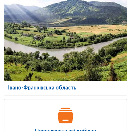
Івано-Франківська область
Переглянути всі добірки