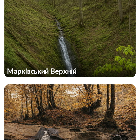
Марківський Верхній