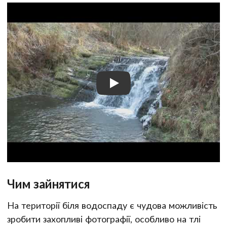
Чим зайнятися
На території біля водоспаду є чудова можливість
зробити захопливі фотографії, особливо на тлі