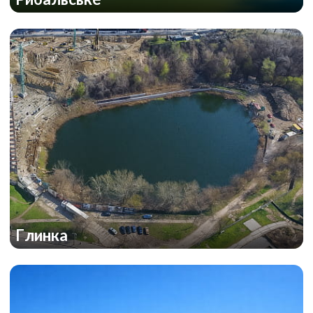
Глинка