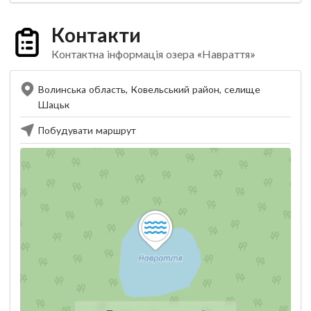
Контакти
Контактна інформація озера «Навраття»
Волинська область, Ковельський район, селище
Шацьк
Побудувати маршрут