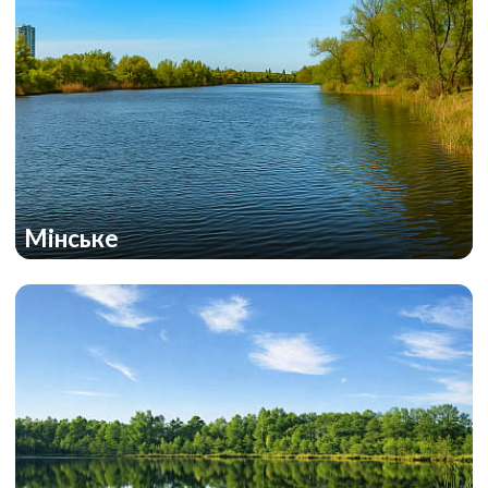
Мінське