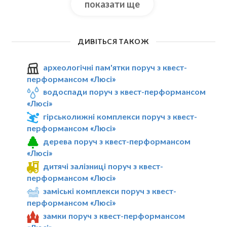
показати ще
ДИВІТЬСЯ ТАКОЖ
археологічні пам'ятки поруч з квест-
перформансом «Люсі»
водоспади поруч з квест-перформансом
«Люсі»
гірськолижні комплекси поруч з квест-
перформансом «Люсі»
дерева поруч з квест-перформансом
«Люсі»
дитячі залізниці поруч з квест-
перформансом «Люсі»
заміські комплекси поруч з квест-
перформансом «Люсі»
замки поруч з квест-перформансом