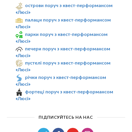
острови поруч з квест-перформансом
«Люсі»
палаци поруч з квест-перформансом
«Люсі»
парки поруч з квест-перформансом
«Люсі»
печери поруч з квест-перформансом
«Люсі»
пустелі поруч з квест-перформансом
«Люсі»
річки поруч з квест-перформансом
«Люсі»
фортеці поруч з квест-перформансом
«Люсі»
ПІДПИСУЙТЕСЬ НА НАС