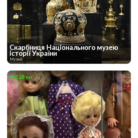
Скарбниця Національного музею
історії України
Музей
128 км