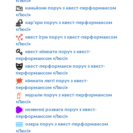
«Люсі»
каньйони поруч з квест-перформансом
«Люсі»
кар'єри поруч з квест-перформансом
«Люсі»
квест ігри поруч з квест-перформансом
«Люсі»
квест-кімнати поруч з квест-
перформансом «Люсі»
квест-перформанси поруч з квест-
перформансом «Люсі»
кімнати люті поруч з квест-
перформансом «Люсі»
мурали поруч з квест-перформансом
«Люсі»
незвичні розваги поруч з квест-
перформансом «Люсі»
озера поруч з квест-перформансом
«Люсі»