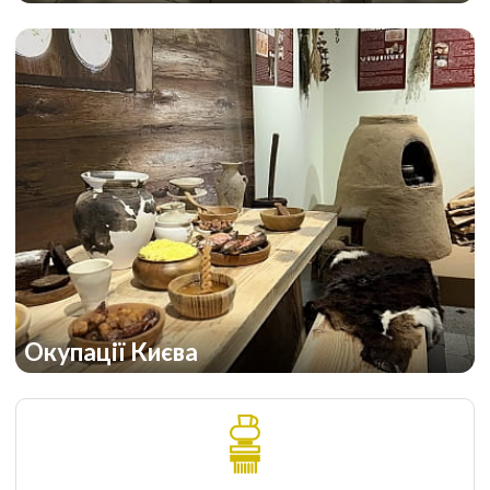
Окупації Києва