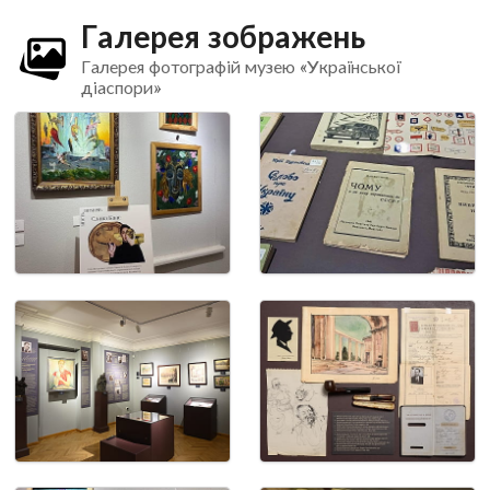
Галерея зображень
Галерея фотографій музею «Української
діаспори»