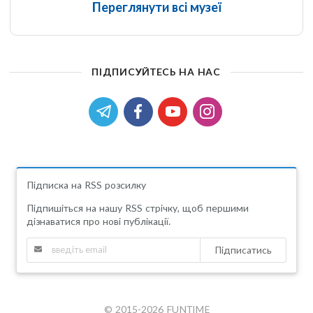
Переглянути всі музеї
ПІДПИСУЙТЕСЬ НА НАС
Підписка на RSS розсилку
Підпишіться на нашу RSS стрічку, щоб першими
дізнаватися про нові публікації.
Підписатись
© 2015-2026 FUNTIME