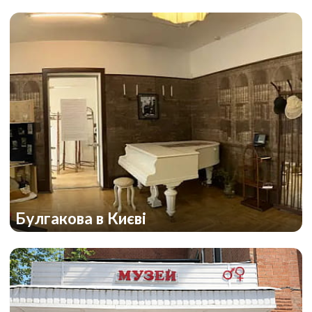
Булгакова в Києві