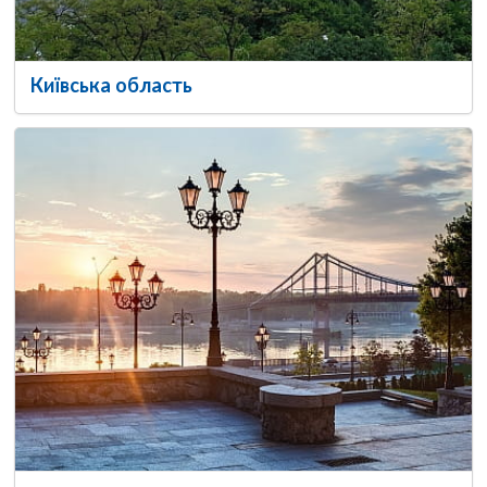
Київська область