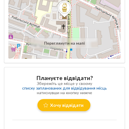
Переглянути на мапі
Плануєте відвідати?
Збережіть це місце у своєму
списку запланованих для відвідування місць
натиснувши на кнопку нижче
Хочу відвідати