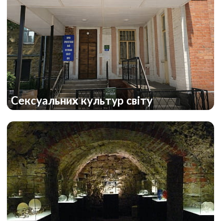
Сексуальних культур світу