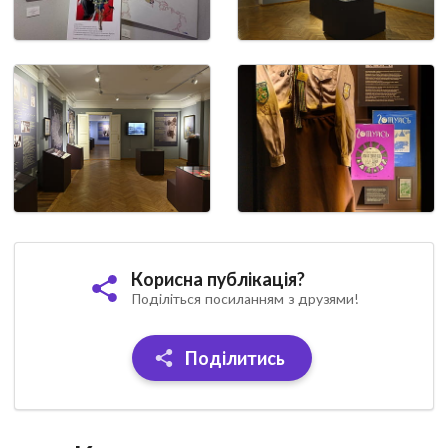
Корисна публікація?
Поділіться посиланням з друзями!
Поділитись