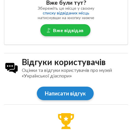
Вже були тут?
Збережіть це місце у своєму
списку відвіданих місць
натиснувши на кнопку нижче
Вже відвідав
Відгуки користувачів
Оцінки та відгуки користувачів про музей
«Української діаспори»
Написати відгук