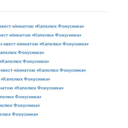
 квест-кімнатою «Капелюх Фокусника»
квест-кімнатою «Капелюх Фокусника»
 з квест-кімнатою «Капелюх Фокусника»
«Капелюх Фокусника»
ю «Капелюх Фокусника»
 квест-кімнатою «Капелюх Фокусника»
ю «Капелюх Фокусника»
імнатою «Капелюх Фокусника»
апелюх Фокусника»
апелюх Фокусника»
пелюх Фокусника»