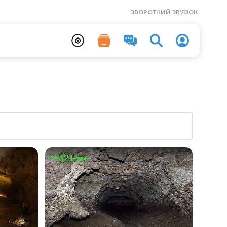
ЗВОРОТНИЙ ЗВ'ЯЗОК
621 км