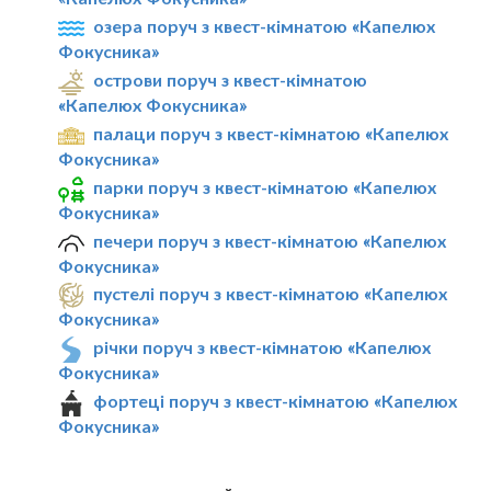
озера поруч з квест-кімнатою «Капелюх
Фокусника»
острови поруч з квест-кімнатою
«Капелюх Фокусника»
палаци поруч з квест-кімнатою «Капелюх
Фокусника»
парки поруч з квест-кімнатою «Капелюх
Фокусника»
печери поруч з квест-кімнатою «Капелюх
Фокусника»
пустелі поруч з квест-кімнатою «Капелюх
Фокусника»
річки поруч з квест-кімнатою «Капелюх
Фокусника»
фортеці поруч з квест-кімнатою «Капелюх
Фокусника»