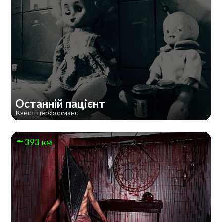
Останній пацієнт
Квест-перформанс
393 км