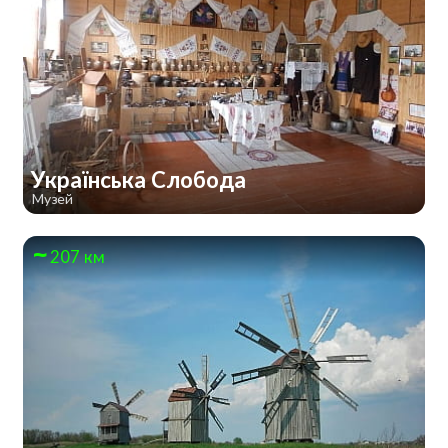
Українська Слобода
Музей
207 км