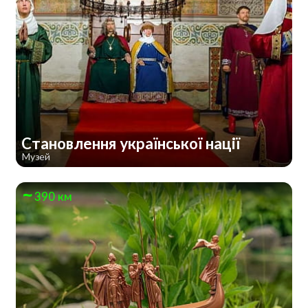
Становлення української нації
Музей
390 км