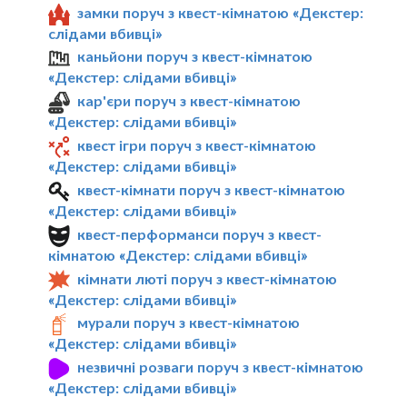
замки поруч з квест-кімнатою «Декстер:
слідами вбивці»
каньйони поруч з квест-кімнатою
«Декстер: слідами вбивці»
кар'єри поруч з квест-кімнатою
«Декстер: слідами вбивці»
квест ігри поруч з квест-кімнатою
«Декстер: слідами вбивці»
квест-кімнати поруч з квест-кімнатою
«Декстер: слідами вбивці»
квест-перформанси поруч з квест-
кімнатою «Декстер: слідами вбивці»
кімнати люті поруч з квест-кімнатою
«Декстер: слідами вбивці»
мурали поруч з квест-кімнатою
«Декстер: слідами вбивці»
незвичні розваги поруч з квест-кімнатою
«Декстер: слідами вбивці»