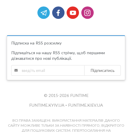
Підписка на RSS розсилку
Підпишіться на нашу RSS стрічку, щоб першими
дізнаватися про нові публікації.
Підписатись
© 2015-2026 FUNTIME
FUNTIME.KYIV.UA
•
FUNTIME.KIEV.UA
ВСІ ПРАВА ЗАХИЩЕНІ. ВИКОРИСТАННЯ МАТЕРІАЛІВ ДАНОГО
САЙТУ МОЖЛИВЕ ТІЛЬКИ ЗА НАЯВНОСТІ ПРЯМОГО, ВІДКРИТОГО
ДЛЯ ПОШУКОВИХ СИСТЕМ, ГІПЕРПОСИЛАННЯ НА