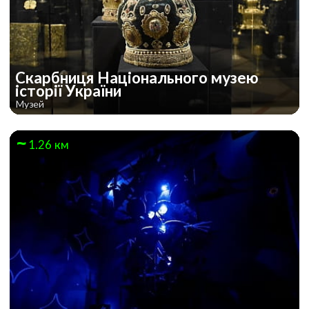
Скарбниця Національного музею
історії України
Музей
1.26 км