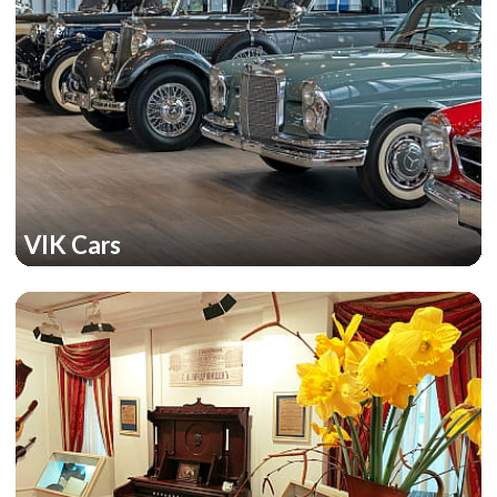
VIK Cars