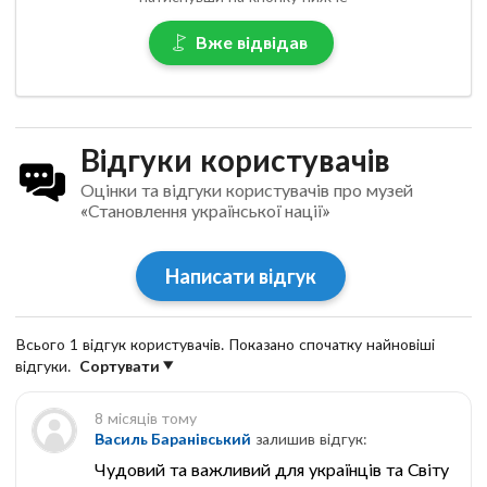
Вже відвідав
Відгуки користувачів
Оцінки та відгуки користувачів про музей
«Становлення української нації»
Написати відгук
Всього 1 відгук користувачів. Показано спочатку найновіші
відгуки.
Сортувати
8 місяців тому
Василь Баранівський
залишив відгук:
Чудовий та важливий для українців та Світу