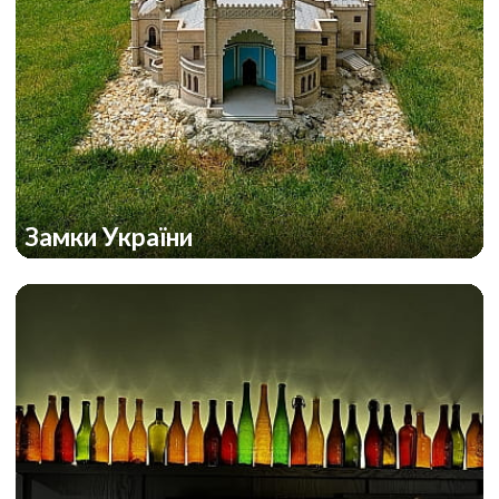
Замки України