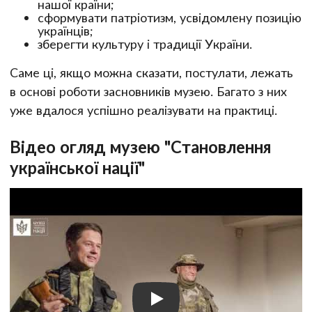
нашої країни;
сформувати патріотизм, усвідомлену позицію
українців;
зберегти культуру і традиції України.
Саме ці, якщо можна сказати, постулати, лежать
в основі роботи засновників музею. Багато з них
уже вдалося успішно реалізувати на практиці.
Відео огляд музею "Становлення
української нації"