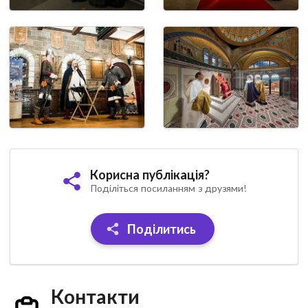
Корисна публікація?
Поділіться посиланням з друзями!
Поділитись
Контакти