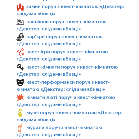
замки поруч з квест-кімнатою «Декстер:
слідами вбивці»
каньйони поруч з квест-кімнатою
«Декстер: слідами вбивці»
кар'єри поруч з квест-кімнатою
«Декстер: слідами вбивці»
квест ігри поруч з квест-кімнатою
«Декстер: слідами вбивці»
квест-кімнати поруч з квест-кімнатою
«Декстер: слідами вбивці»
квест-перформанси поруч з квест-
кімнатою «Декстер: слідами вбивці»
кімнати люті поруч з квест-кімнатою
«Декстер: слідами вбивці»
музеї поруч з квест-кімнатою «Декстер:
слідами вбивці»
мурали поруч з квест-кімнатою
«Декстер: слідами вбивці»