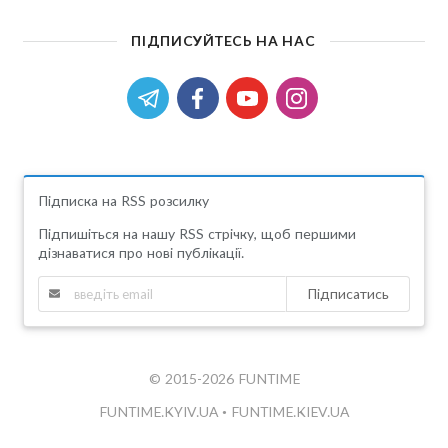
ПІДПИСУЙТЕСЬ НА НАС
Підписка на RSS розсилку
Підпишіться на нашу RSS стрічку, щоб першими
дізнаватися про нові публікації.
Підписатись
© 2015-2026 FUNTIME
FUNTIME.KYIV.UA
•
FUNTIME.KIEV.UA