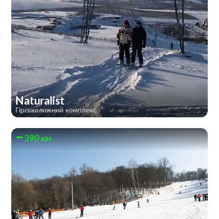
Naturalist
Гірськолижний комплекс
390 км