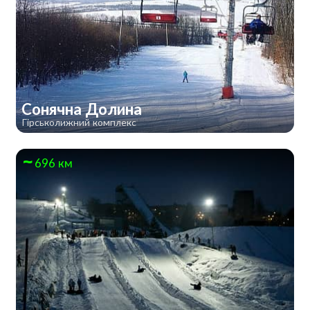
Сонячна Долина
Гірськолижний комплекс
696 км