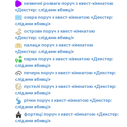
незвичні розваги поруч з квест-кімнатою
«Декстер: слідами вбивці»
озера поруч з квест-кімнатою «Декстер:
слідами вбивці»
острови поруч з квест-кімнатою
«Декстер: слідами вбивці»
палаци поруч з квест-кімнатою
«Декстер: слідами вбивці»
парки поруч з квест-кімнатою «Декстер:
слідами вбивці»
печери поруч з квест-кімнатою «Декстер:
слідами вбивці»
пустелі поруч з квест-кімнатою «Декстер:
слідами вбивці»
річки поруч з квест-кімнатою «Декстер:
слідами вбивці»
фортеці поруч з квест-кімнатою «Декстер:
слідами вбивці»