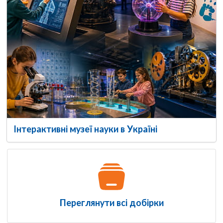
Інтерактивні музеї науки в Україні
Переглянути всі добірки