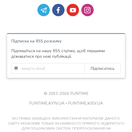
Підписка на RSS розсилку
Підпишіться на нашу RSS стрічку, щоб першими
дізнаватися про нові публікації.
Підписатись
© 2015-2026 FUNTIME
FUNTIME.KYIV.UA
•
FUNTIME.KIEV.UA
ВСІ ПРАВА ЗАХИЩЕНІ. ВИКОРИСТАННЯ МАТЕРІАЛІВ ДАНОГО
САЙТУ МОЖЛИВЕ ТІЛЬКИ ЗА НАЯВНОСТІ ПРЯМОГО, ВІДКРИТОГО
ДЛЯ ПОШУКОВИХ СИСТЕМ, ГІПЕРПОСИЛАННЯ НА