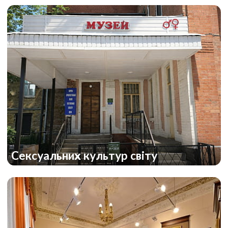
Сексуальних культур світу