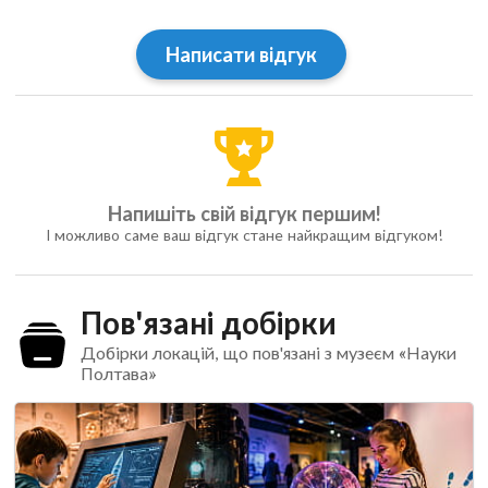
Написати відгук
Напишіть свій відгук першим!
І можливо саме ваш відгук стане найкращим відгуком!
Пов'язані добірки
Добірки локацій, що пов'язані з музеєм «Науки
Полтава»