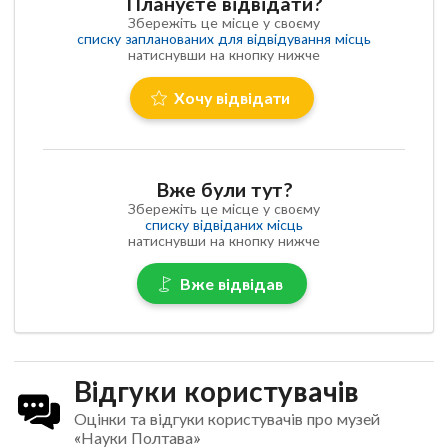
Плануєте відвідати?
Збережіть це місце у своєму
списку запланованих для відвідування місць
натиснувши на кнопку нижче
Хочу відвідати
Вже були тут?
Збережіть це місце у своєму
списку відвіданих місць
натиснувши на кнопку нижче
Вже відвідав
Відгуки користувачів
Оцінки та відгуки користувачів про музей
«Науки Полтава»