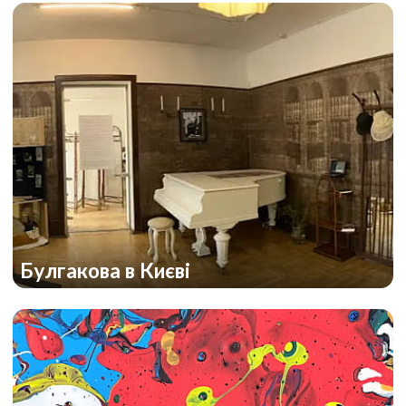
Булгакова в Києві