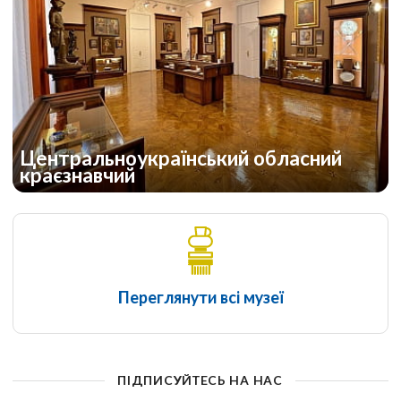
Центральноукраїнський обласний
краєзнавчий
Переглянути всі музеї
ПІДПИСУЙТЕСЬ НА НАС