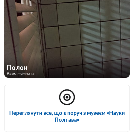
Полон
Квест-кімната
Переглянути все, що є поруч з музеєм «Науки
Полтава»