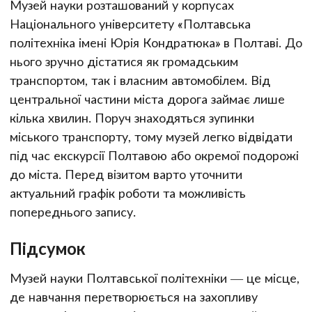
Музей науки розташований у корпусах
Національного університету «Полтавська
політехніка імені Юрія Кондратюка» в Полтаві. До
нього зручно дістатися як громадським
транспортом, так і власним автомобілем. Від
центральної частини міста дорога займає лише
кілька хвилин. Поруч знаходяться зупинки
міського транспорту, тому музей легко відвідати
під час екскурсії Полтавою або окремої подорожі
до міста. Перед візитом варто уточнити
актуальний графік роботи та можливість
попереднього запису.
Підсумок
Музей науки Полтавської політехніки — це місце,
де навчання перетворюється на захопливу