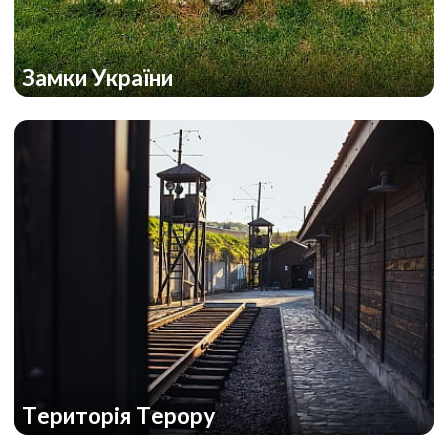
Замки України
Територія Терору