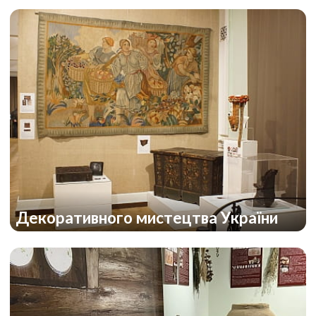
Декоративного мистецтва України