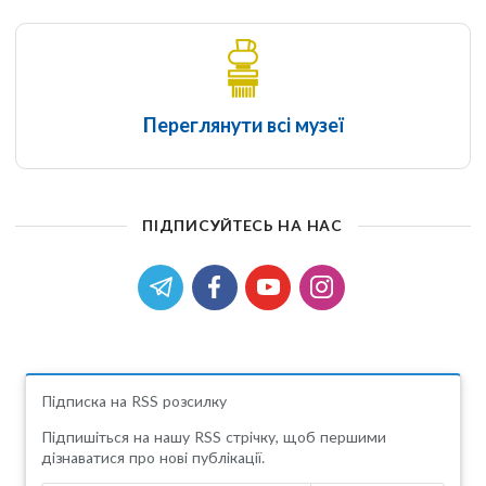
Переглянути всі музеї
ПІДПИСУЙТЕСЬ НА НАС
Підписка на RSS розсилку
Підпишіться на нашу RSS стрічку, щоб першими
дізнаватися про нові публікації.