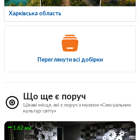
Харківська область
Переглянути всі добірки
Що ще є поруч
Цікаві місця, які є поруч з музеєм «Сексуальних
культур світу»
1.62 км