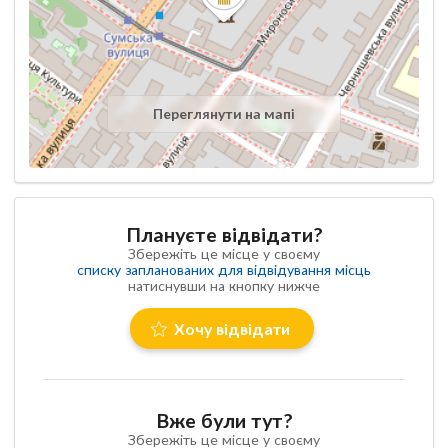
Переглянути на мапі
Плануєте відвідати?
Збережіть це місце у своєму
списку запланованих для відвідування місць
натиснувши на кнопку нижче
Хочу відвідати
Вже були тут?
Збережіть це місце у своєму