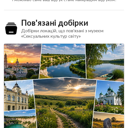
Пов'язані добірки
Добірки локацій, що пов'язані з музеєм
«Сексуальних культур світу»