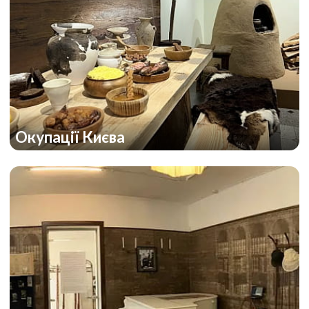
Окупації Києва