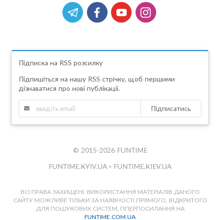
Підписка на RSS розсилку
Підпишіться на нашу RSS стрічку, щоб першими
дізнаватися про нові публікації.
Підписатись
© 2015-2026 FUNTIME
FUNTIME.KYIV.UA
•
FUNTIME.KIEV.UA
ВСІ ПРАВА ЗАХИЩЕНІ. ВИКОРИСТАННЯ МАТЕРІАЛІВ ДАНОГО
САЙТУ МОЖЛИВЕ ТІЛЬКИ ЗА НАЯВНОСТІ ПРЯМОГО, ВІДКРИТОГО
ДЛЯ ПОШУКОВИХ СИСТЕМ, ГІПЕРПОСИЛАННЯ НА
FUNTIME.COM.UA