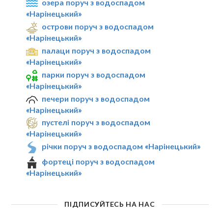
озера поруч з водоспадом
«Нарінецький»
острови поруч з водоспадом
«Нарінецький»
палаци поруч з водоспадом
«Нарінецький»
парки поруч з водоспадом
«Нарінецький»
печери поруч з водоспадом
«Нарінецький»
пустелі поруч з водоспадом
«Нарінецький»
річки поруч з водоспадом «Нарінецький»
фортеці поруч з водоспадом
«Нарінецький»
ПІДПИСУЙТЕСЬ НА НАС