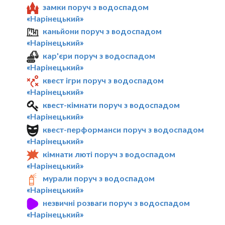
замки поруч з водоспадом
«Нарінецький»
каньйони поруч з водоспадом
«Нарінецький»
кар'єри поруч з водоспадом
«Нарінецький»
квест ігри поруч з водоспадом
«Нарінецький»
квест-кімнати поруч з водоспадом
«Нарінецький»
квест-перформанси поруч з водоспадом
«Нарінецький»
кімнати люті поруч з водоспадом
«Нарінецький»
мурали поруч з водоспадом
«Нарінецький»
незвичні розваги поруч з водоспадом
«Нарінецький»