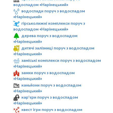
водоспадом «Нарінецький»
водоспади поруч з водоспадом
«Нарінецький»
гірськолижні комплекси поруч з
водоспадом «Нарінецький»
дерева поруч з водоспадом
«Нарінецький»
дитячі залізниці поруч з водоспадом
«Нарінецький»
заміські комплекси поруч з водоспадом
«Нарінецький»
замки поруч з водоспадом
«Нарінецький»
каньйони поруч з водоспадом
«Нарінецький»
кар'єри поруч з водоспадом
«Нарінецький»
квест ігри поруч з водоспадом