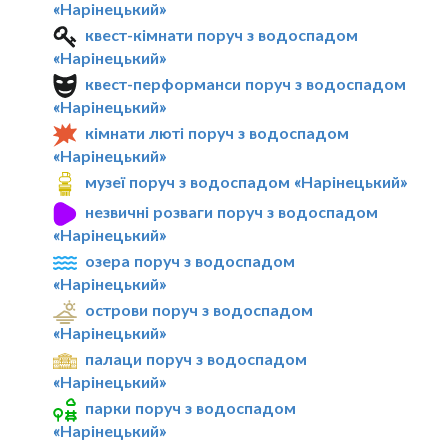
«Нарінецький»
квест-кімнати поруч з водоспадом
«Нарінецький»
квест-перформанси поруч з водоспадом
«Нарінецький»
кімнати люті поруч з водоспадом
«Нарінецький»
музеї поруч з водоспадом «Нарінецький»
незвичні розваги поруч з водоспадом
«Нарінецький»
озера поруч з водоспадом
«Нарінецький»
острови поруч з водоспадом
«Нарінецький»
палаци поруч з водоспадом
«Нарінецький»
парки поруч з водоспадом
«Нарінецький»