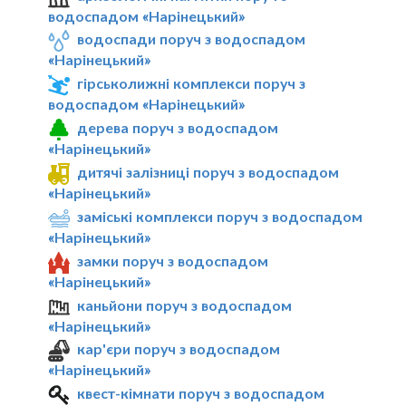
водоспадом «Нарінецький»
водоспади поруч з водоспадом
«Нарінецький»
гірськолижні комплекси поруч з
водоспадом «Нарінецький»
дерева поруч з водоспадом
«Нарінецький»
дитячі залізниці поруч з водоспадом
«Нарінецький»
заміські комплекси поруч з водоспадом
«Нарінецький»
замки поруч з водоспадом
«Нарінецький»
каньйони поруч з водоспадом
«Нарінецький»
кар'єри поруч з водоспадом
«Нарінецький»
квест-кімнати поруч з водоспадом