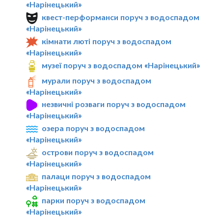
«Нарінецький»
квест-перформанси поруч з водоспадом
«Нарінецький»
кімнати люті поруч з водоспадом
«Нарінецький»
музеї поруч з водоспадом «Нарінецький»
мурали поруч з водоспадом
«Нарінецький»
незвичні розваги поруч з водоспадом
«Нарінецький»
озера поруч з водоспадом
«Нарінецький»
острови поруч з водоспадом
«Нарінецький»
палаци поруч з водоспадом
«Нарінецький»
парки поруч з водоспадом
«Нарінецький»