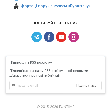
фортеці поруч з музеєм «Бурштину»
ПІДПИСУЙТЕСЬ НА НАС
Підписка на RSS розсилку
Підпишіться на нашу RSS стрічку, щоб першими
дізнаватися про нові публікації.
Підписатись
© 2015-2026 FUNTIME