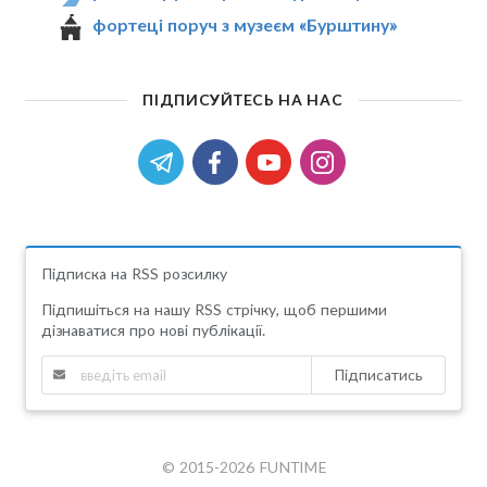
фортеці поруч з музеєм «Бурштину»
ПІДПИСУЙТЕСЬ НА НАС
Підписка на RSS розсилку
Підпишіться на нашу RSS стрічку, щоб першими
дізнаватися про нові публікації.
Підписатись
© 2015-2026 FUNTIME