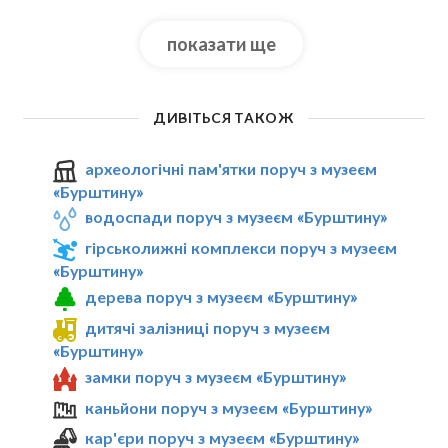
показати ще
ДИВІТЬСЯ ТАКОЖ
археологічні пам'ятки поруч з музеєм
«Бурштину»
водоспади поруч з музеєм «Бурштину»
гірськолижні комплекси поруч з музеєм
«Бурштину»
дерева поруч з музеєм «Бурштину»
дитячі залізниці поруч з музеєм
«Бурштину»
замки поруч з музеєм «Бурштину»
каньйони поруч з музеєм «Бурштину»
кар'єри поруч з музеєм «Бурштину»