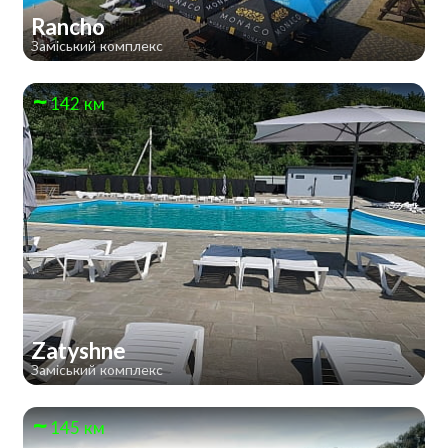
Rancho
Заміський комплекс
142 км
Zatyshne
Заміський комплекс
145 км