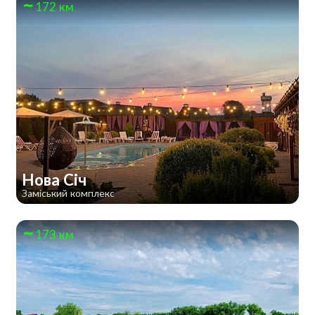
172 км
Нова Січ
Заміський комплекс
173 км