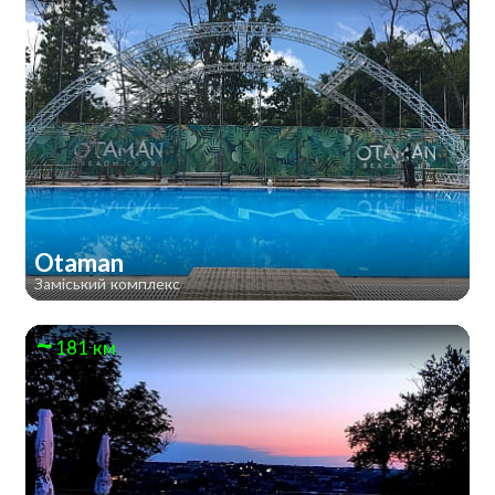
Otaman
Заміський комплекс
181 км