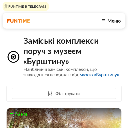
FUNTIME В TELEGRAM
Меню
☰
Заміські комплекси
поруч з музеєм
«Бурштину»
Найближчі заміські комплекси, що
знаходяться неподалік від
музею «Бурштину»
Фільтрувати
78 км