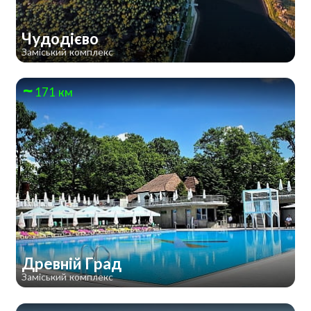
Чудодієво
Заміський комплекс
171 км
Древній Град
Заміський комплекс