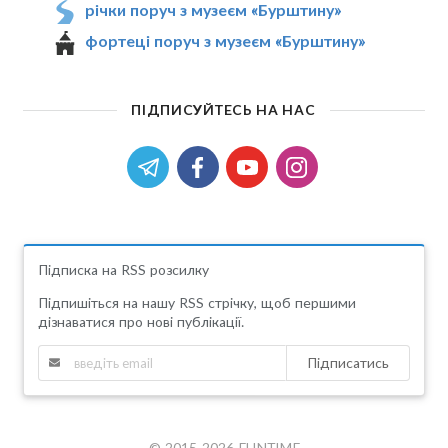
річки поруч з музеєм «Бурштину»
фортеці поруч з музеєм «Бурштину»
ПІДПИСУЙТЕСЬ НА НАС
Підписка на RSS розсилку
Підпишіться на нашу RSS стрічку, щоб першими
дізнаватися про нові публікації.
Підписатись
© 2015-2026 FUNTIME