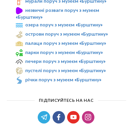
мурали поруч з музеєм «Бурштину»
незвичні розваги поруч з музеєм
«Бурштину»
озера поруч з музеєм «Бурштину»
острови поруч з музеєм «Бурштину»
палаци поруч з музеєм «Бурштину»
парки поруч з музеєм «Бурштину»
печери поруч з музеєм «Бурштину»
пустелі поруч з музеєм «Бурштину»
річки поруч з музеєм «Бурштину»
ПІДПИСУЙТЕСЬ НА НАС