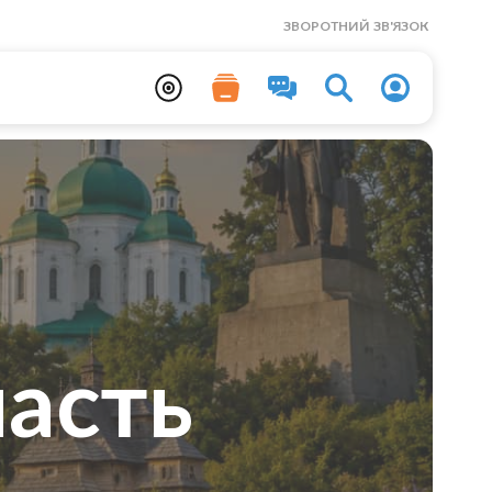
ЗВОРОТНИЙ ЗВ'ЯЗОК
асть