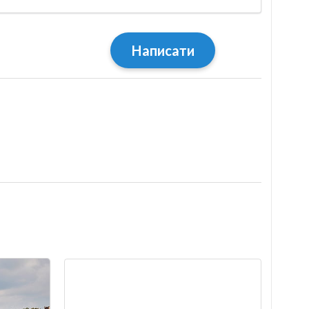
Написати