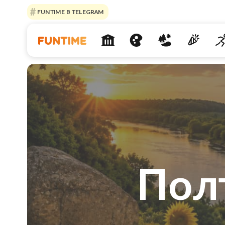
FUNTIME В TELEGRAM
Пол