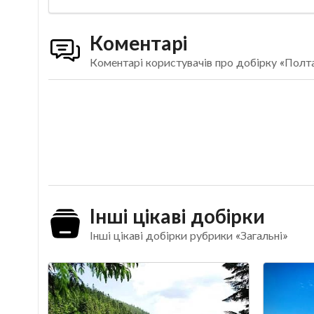
Коментарі
Коментарі користувачів про добірку «Полт
Інші цікаві добірки
Інші цікаві добірки рубрики «Загальні»