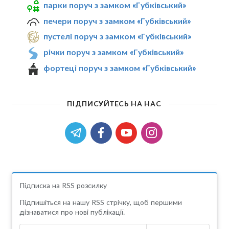
парки поруч з замком «Губківський»
печери поруч з замком «Губківський»
пустелі поруч з замком «Губківський»
річки поруч з замком «Губківський»
фортеці поруч з замком «Губківський»
ПІДПИСУЙТЕСЬ НА НАС
Підписка на RSS розсилку
Підпишіться на нашу RSS стрічку, щоб першими
дізнаватися про нові публікації.