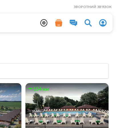
ЗВОРОТНИЙ ЗВ'ЯЗОК
154 км