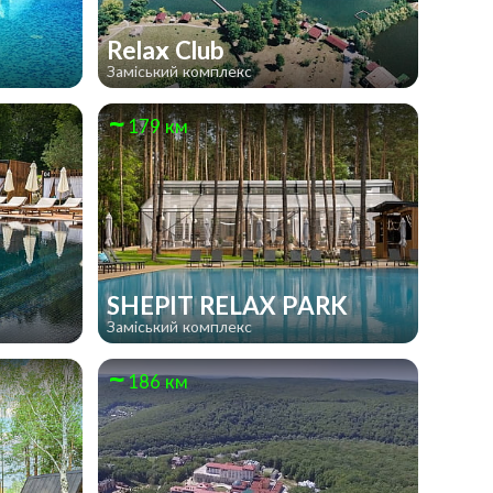
Relax Club
Заміський комплекс
179 км
SHEPIT RELAX PARK
Заміський комплекс
186 км