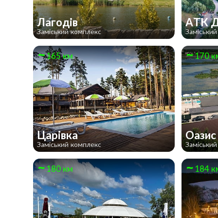
Лагодів
АТК 
Заміський комплекс
Заміський
165 км
170 к
Царівка
Оази
Заміський комплекс
Заміський
180 км
184 к