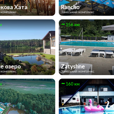
кова Хата
Rancho
 комплекс
Заміський комплекс
м
156 км
не озеро
Zatyshne
 комплекс
Заміський комплекс
м
160 км