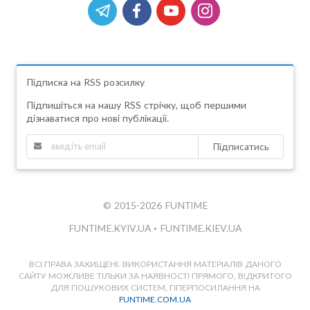
Підписка на RSS розсилку
Підпишіться на нашу RSS стрічку, щоб першими
дізнаватися про нові публікації.
Підписатись
© 2015-2026 FUNTIME
FUNTIME.KYIV.UA
•
FUNTIME.KIEV.UA
ВСІ ПРАВА ЗАХИЩЕНІ. ВИКОРИСТАННЯ МАТЕРІАЛІВ ДАНОГО
САЙТУ МОЖЛИВЕ ТІЛЬКИ ЗА НАЯВНОСТІ ПРЯМОГО, ВІДКРИТОГО
ДЛЯ ПОШУКОВИХ СИСТЕМ, ГІПЕРПОСИЛАННЯ НА
FUNTIME.COM.UA