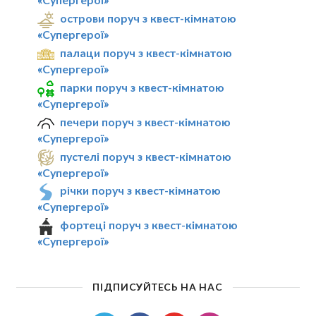
острови поруч з квест-кімнатою
«Супергерої»
палаци поруч з квест-кімнатою
«Супергерої»
парки поруч з квест-кімнатою
«Супергерої»
печери поруч з квест-кімнатою
«Супергерої»
пустелі поруч з квест-кімнатою
«Супергерої»
річки поруч з квест-кімнатою
«Супергерої»
фортеці поруч з квест-кімнатою
«Супергерої»
ПІДПИСУЙТЕСЬ НА НАС