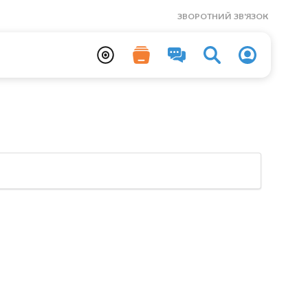
ЗВОРОТНИЙ ЗВ'ЯЗОК